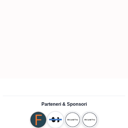
Parteneri & Sponsori