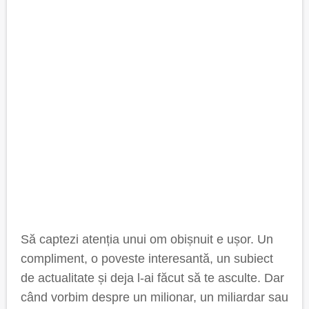
Să captezi atenția unui om obișnuit e ușor. Un
compliment, o poveste interesantă, un subiect
de actualitate și deja l-ai făcut să te asculte. Dar
când vorbim despre un milionar, un miliardar sau