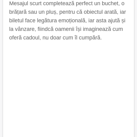
Mesajul scurt completează perfect un buchet, o
brățară sau un pluș, pentru că obiectul arată, iar
biletul face legătura emoțională, iar asta ajută și
la vânzare, fiindcă oamenii își imaginează cum
oferă cadoul, nu doar cum îl cumpără.