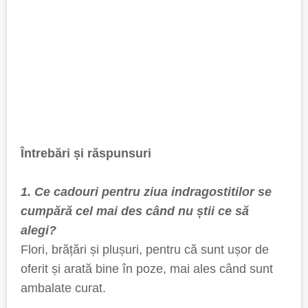
Întrebări și răspunsuri
1. Ce cadouri pentru ziua indragostitilor se
cumpără cel mai des când nu știi ce să
alegi?
Flori, brățări și plușuri, pentru că sunt ușor de
oferit și arată bine în poze, mai ales când sunt
ambalate curat.