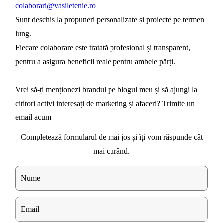
colaborari@vasiletenie.ro
Sunt deschis la propuneri personalizate și proiecte pe termen
lung.
Fiecare colaborare este tratată profesional și transparent,
pentru a asigura beneficii reale pentru ambele părți.
Vrei să-ți menționezi brandul pe blogul meu și să ajungi la
cititori activi interesați de marketing și afaceri? Trimite un
email acum
Completează formularul de mai jos și îți vom răspunde cât
mai curând.