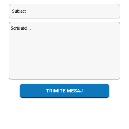
TRIMITE MESAJ