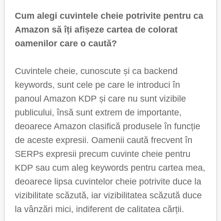
Cum alegi cuvintele cheie potrivite pentru ca
Amazon să îți afișeze cartea de colorat
oamenilor care o caută?
Cuvintele cheie, cunoscute și ca backend
keywords, sunt cele pe care le introduci în
panoul Amazon KDP și care nu sunt vizibile
publicului, însă sunt extrem de importante,
deoarece Amazon clasifică produsele în funcție
de aceste expresii. Oamenii caută frecvent în
SERPs expresii precum cuvinte cheie pentru
KDP sau cum aleg keywords pentru cartea mea,
deoarece lipsa cuvintelor cheie potrivite duce la
vizibilitate scăzută, iar vizibilitatea scăzută duce
la vânzări mici, indiferent de calitatea cărții.