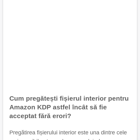
Cum pregătești fișierul interior pentru
Amazon KDP astfel încât să fie
acceptat fără erori?
Pregătirea fișierului interior este una dintre cele