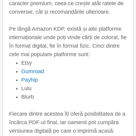
caracter premium, ceea ce crește atât ratele de
conversie, cât și recomandările ulterioare.
Pe lângă Amazon KDP, există și alte platforme
internaționale unde poți vinde cărți de colorat, fie
în format digital, fie în format fizic. Cinci dintre
cele mai populare platforme sunt:
Etsy
Gumroad
Payhip
Lulu
Blurb
Fiecare dintre acestea îți oferă posibilitatea de a
încărca PDF-ul final, iar oamenii pot cumpăra
versiunea digitală pe care o imprimă acasă.