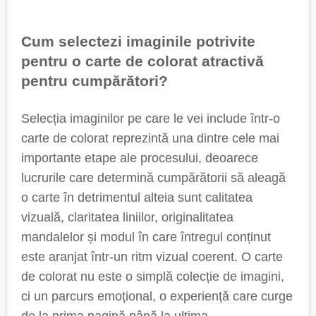
Cum selectezi imaginile potrivite
pentru o carte de colorat atractivă
pentru cumpărători?
Selecția imaginilor pe care le vei include într-o
carte de colorat reprezintă una dintre cele mai
importante etape ale procesului, deoarece
lucrurile care determină cumpărătorii să aleagă
o carte în detrimentul alteia sunt calitatea
vizuală, claritatea liniilor, originalitatea
mandalelor și modul în care întregul conținut
este aranjat într-un ritm vizual coerent. O carte
de colorat nu este o simplă colecție de imagini,
ci un parcurs emoțional, o experiență care curge