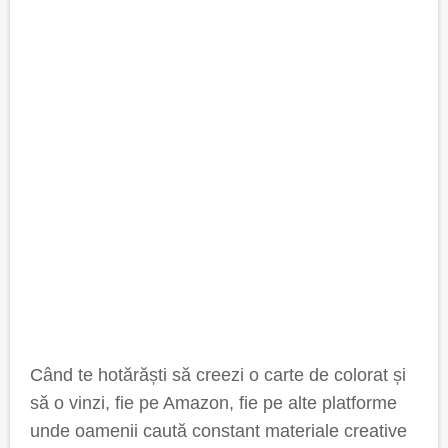
Când te hotărăști să creezi o carte de colorat și
să o vinzi, fie pe Amazon, fie pe alte platforme
unde oamenii caută constant materiale creative