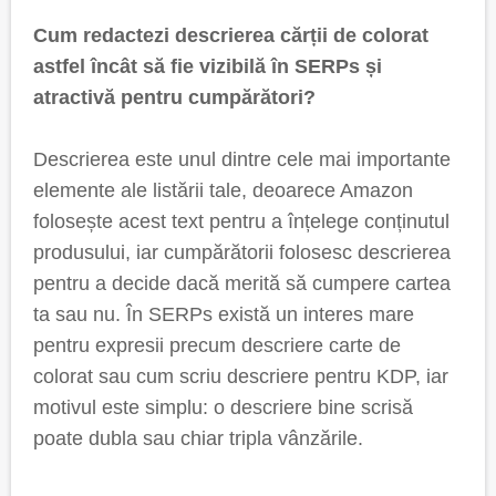
Cum redactezi descrierea cărții de colorat
astfel încât să fie vizibilă în SERPs și
atractivă pentru cumpărători?
Descrierea este unul dintre cele mai importante
elemente ale listării tale, deoarece Amazon
folosește acest text pentru a înțelege conținutul
produsului, iar cumpărătorii folosesc descrierea
pentru a decide dacă merită să cumpere cartea
ta sau nu. În SERPs există un interes mare
pentru expresii precum descriere carte de
colorat sau cum scriu descriere pentru KDP, iar
motivul este simplu: o descriere bine scrisă
poate dubla sau chiar tripla vânzările.