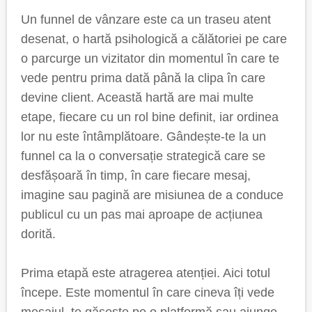
Un funnel de vânzare este ca un traseu atent
desenat, o hartă psihologică a călătoriei pe care
o parcurge un vizitator din momentul în care te
vede pentru prima dată până la clipa în care
devine client. Această hartă are mai multe
etape, fiecare cu un rol bine definit, iar ordinea
lor nu este întâmplătoare. Gândește-te la un
funnel ca la o conversație strategică care se
desfășoară în timp, în care fiecare mesaj,
imagine sau pagină are misiunea de a conduce
publicul cu un pas mai aproape de acțiunea
dorită.
Prima etapă este atragerea atenției. Aici totul
începe. Este momentul în care cineva îți vede