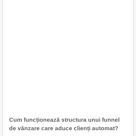
Cum funcționează structura unui funnel
de vânzare care aduce clienți automat?