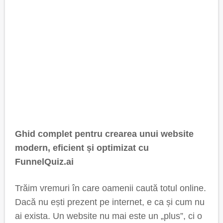
Ghid complet pentru crearea unui website
modern, eficient și optimizat cu
FunnelQuiz.ai
Trăim vremuri în care oamenii caută totul online.
Dacă nu ești prezent pe internet, e ca și cum nu
ai exista. Un website nu mai este un „plus”, ci o