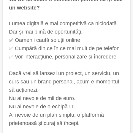
un website?
Lumea digitală e mai competitivă ca niciodată.
Dar și mai plină de oportunități.
✅ Oamenii caută soluții online
✅ Cumpără din ce în ce mai mult de pe telefon
✅ Vor interacțiune, personalizare și încredere
Dacă vrei să lansezi un proiect, un serviciu, un
curs sau un brand personal, acum e momentul
să acționezi.
Nu ai nevoie de mii de euro.
Nu ai nevoie de o echipă IT.
Ai nevoie de un plan simplu, o platformă
prietenoasă și curaj să începi.