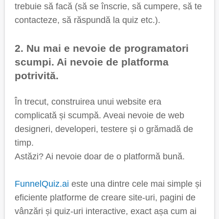
trebuie să facă (să se înscrie, să cumpere, să te
contacteze, să răspundă la quiz etc.).
2. Nu mai e nevoie de programatori
scumpi. Ai nevoie de platforma
potrivită.
În trecut, construirea unui website era
complicată și scumpă. Aveai nevoie de web
designeri, developeri, testere și o grămadă de
timp.
Astăzi? Ai nevoie doar de o platformă bună.
FunnelQuiz.ai
este una dintre cele mai simple și
eficiente platforme de creare site-uri, pagini de
vânzări și quiz-uri interactive, exact așa cum ai