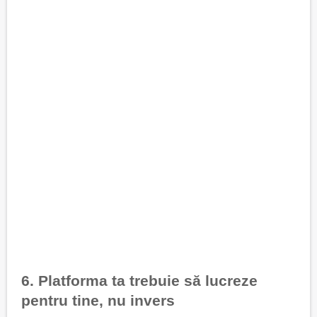
6. Platforma ta trebuie să lucreze
pentru tine, nu invers