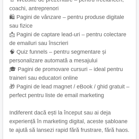
coachi, antreprenori
🛍️ Pagini de vânzare – pentru produse digitale
sau fizice
📩 Pagini de captare lead-uri – pentru colectare
de emailuri sau înscrieri
🧠 Quiz funnels – pentru segmentare și
personalizare automată a mesajului
🎓 Pagini de promovare cursuri – ideal pentru
traineri sau educatori online
🎁 Pagini de lead magnet / eBook / ghid gratuit –
perfect pentru liste de email marketing
Indiferent dacă ești la început sau ai deja
experiență în marketing digital, aceste șabloane
te ajută să lansezi rapid fără frustrare, fără haos.