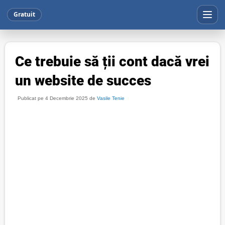
Gratuit
Ce trebuie să ții cont dacă vrei
un website de succes
Publicat pe 4 Decembrie 2025 de
Vasile Tenie