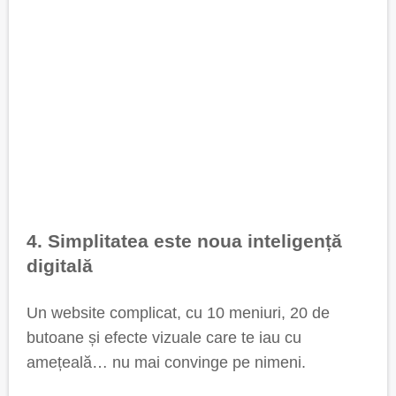
4. Simplitatea este noua inteligență
digitală
Un website complicat, cu 10 meniuri, 20 de
butoane și efecte vizuale care te iau cu
amețeală… nu mai convinge pe nimeni.