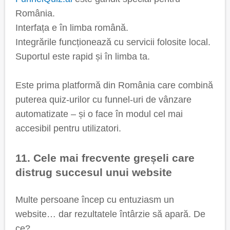
România.
Interfața e în limba română.
Integrările funcționează cu servicii folosite local.
Suportul este rapid și în limba ta.
Este prima platformă din România care combină
puterea quiz-urilor cu funnel-uri de vânzare
automatizate – și o face în modul cel mai
accesibil pentru utilizatori.
11. Cele mai frecvente greșeli care
distrug succesul unui website
Multe persoane încep cu entuziasm un
website… dar rezultatele întârzie să apară. De
ce?