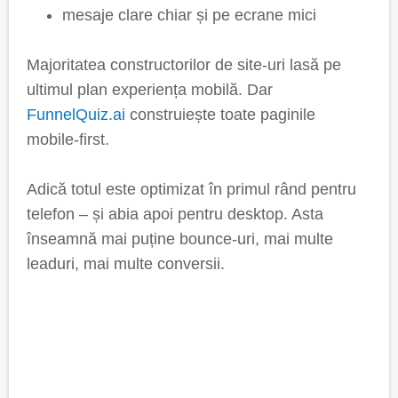
mesaje clare chiar și pe ecrane mici
Majoritatea constructorilor de site-uri lasă pe
ultimul plan experiența mobilă. Dar
FunnelQuiz.ai
construiește toate paginile
mobile-first.
Adică totul este optimizat în primul rând pentru
telefon – și abia apoi pentru desktop. Asta
înseamnă mai puține bounce-uri, mai multe
leaduri, mai multe conversii.