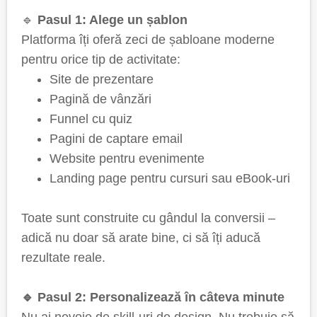
🔹
Pasul 1: Alege un șablon
Platforma îți oferă zeci de șabloane moderne
pentru orice tip de activitate:
Site de prezentare
Pagină de vânzări
Funnel cu quiz
Pagini de captare email
Website pentru evenimente
Landing page pentru cursuri sau eBook-uri
Toate sunt construite cu gândul la conversii –
adică nu doar să arate bine, ci să îți aducă
rezultate reale.
🔹 Pasul 2: Personalizează în câteva minute