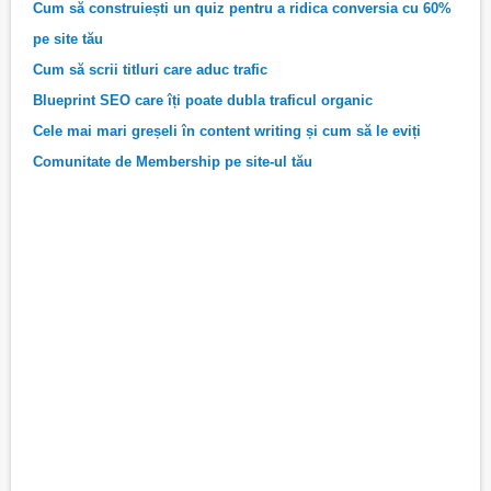
Cum să construiești un quiz pentru a ridica conversia cu 60%
pe site tău
Cum să scrii titluri care aduc trafic
Blueprint SEO care îți poate dubla traficul organic
Cele mai mari greșeli în content writing și cum să le eviți
Comunitate de Membership pe site-ul tău