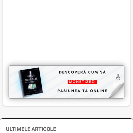
ULTIMELE ARTICOLE