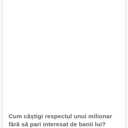
Cum câștigi respectul unui milionar
fără să pari interesat de banii lui?