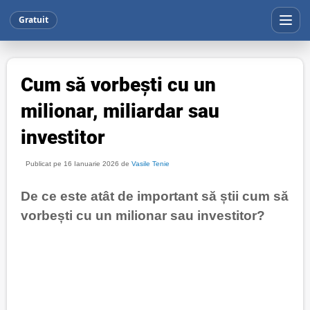
Gratuit
Cum să vorbești cu un
milionar, miliardar sau
investitor
Publicat pe 16 Ianuarie 2026 de
Vasile Tenie
De ce este atât de important să știi cum să
vorbești cu un milionar sau investitor?