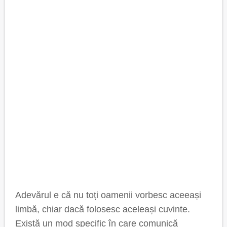
Adevărul e că nu toți oamenii vorbesc aceeași
limbă, chiar dacă folosesc aceleași cuvinte.
Există un mod specific în care comunică