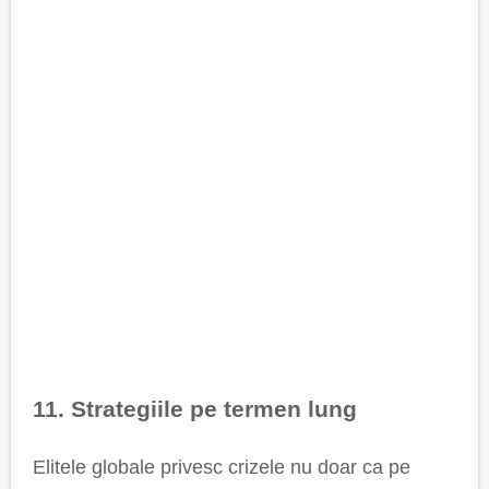
11. Strategiile pe termen lung
Elitele globale privesc crizele nu doar ca pe