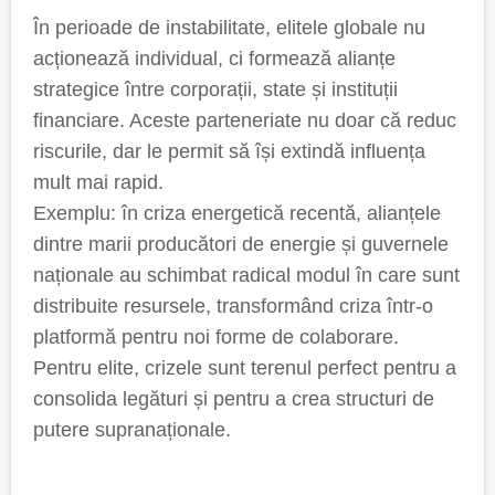
În perioade de instabilitate, elitele globale nu
acționează individual, ci formează alianțe
strategice între corporații, state și instituții
financiare. Aceste parteneriate nu doar că reduc
riscurile, dar le permit să își extindă influența
mult mai rapid.
Exemplu: în criza energetică recentă, alianțele
dintre marii producători de energie și guvernele
naționale au schimbat radical modul în care sunt
distribuite resursele, transformând criza într-o
platformă pentru noi forme de colaborare.
Pentru elite, crizele sunt terenul perfect pentru a
consolida legături și pentru a crea structuri de
putere supranaționale.