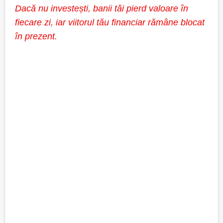
Dacă nu investești, banii tăi pierd valoare în
fiecare zi, iar viitorul tău financiar rămâne blocat
în prezent.