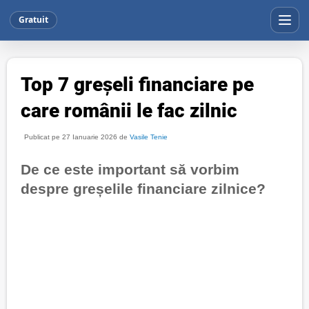
Gratuit
Top 7 greșeli financiare pe
care românii le fac zilnic
Publicat pe 27 Ianuarie 2026 de
Vasile Tenie
De ce este important să vorbim
despre greșelile financiare zilnice?