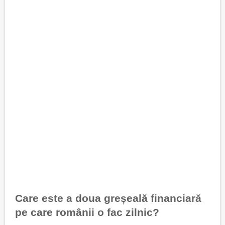
Care este a doua greșeală financiară
pe care românii o fac zilnic?