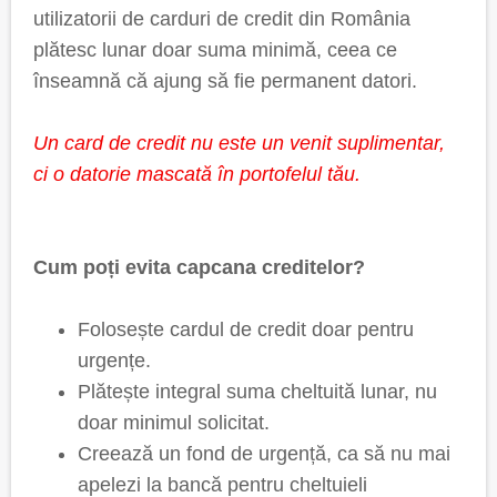
utilizatorii de carduri de credit din România
plătesc lunar doar suma minimă, ceea ce
înseamnă că ajung să fie permanent datori.
Un card de credit nu este un venit suplimentar,
ci o datorie mascată în portofelul tău.
Cum poți evita capcana creditelor?
Folosește cardul de credit doar pentru
urgențe.
Plătește integral suma cheltuită lunar, nu
doar minimul solicitat.
Creează un fond de urgență, ca să nu mai
apelezi la bancă pentru cheltuieli