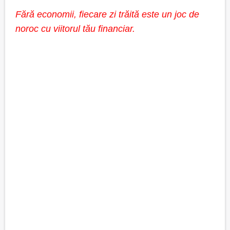
Fără economii, fiecare zi trăită este un joc de
noroc cu viitorul tău financiar.