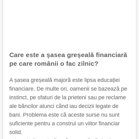
Care este a șasea greșeală financiară
pe care românii o fac zilnic?
A șasea greșeală majoră este lipsa educației
financiare. De multe ori, oamenii se bazează pe
instinct, pe sfaturi de la prieteni sau pe reclame
ale băncilor atunci când iau decizii legate de
bani. Problema este că aceste surse nu sunt
suficiente pentru a construi un viitor financiar
solid.