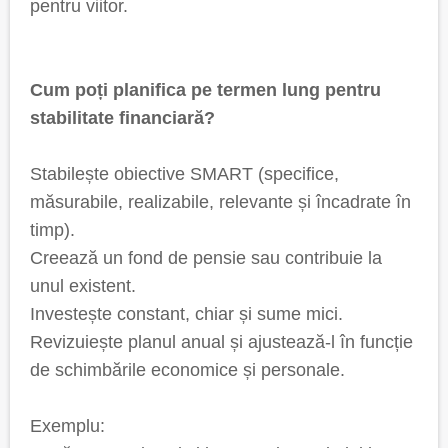
pentru viitor.
Cum poți planifica pe termen lung pentru
stabilitate financiară?
Stabilește obiective SMART (specifice,
măsurabile, realizabile, relevante și încadrate în
timp).
Creează un fond de pensie sau contribuie la
unul existent.
Investește constant, chiar și sume mici.
Revizuiește planul anual și ajustează-l în funcție
de schimbările economice și personale.
Exemplu: