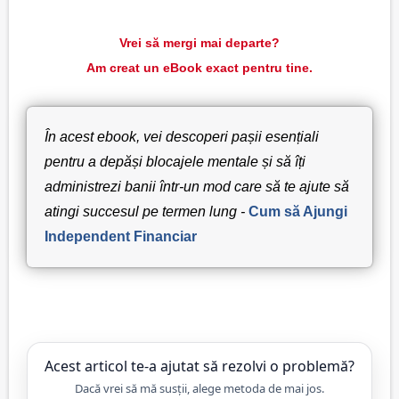
Vrei să mergi mai departe?
Am creat un eBook exact pentru tine.
În acest ebook, vei descoperi pașii esențiali
pentru a depăși blocajele mentale și să îți
administrezi banii într-un mod care să te ajute să
atingi succesul pe termen lung -
Cum să Ajungi
Independent Financiar
Acest articol te-a ajutat să rezolvi o problemă?
Dacă vrei să mă susții, alege metoda de mai jos.