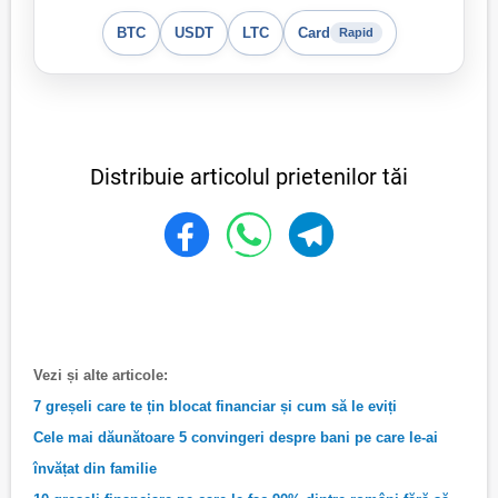
BTC
USDT
LTC
Card
Rapid
Distribuie articolul prietenilor tăi
Vezi și alte articole:
7 greșeli care te țin blocat financiar și cum să le eviți
Cele mai dăunătoare 5 convingeri despre bani pe care le-ai
învățat din familie