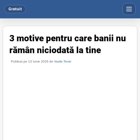
Gratuit
3 motive pentru care banii nu
rămân niciodată la tine
Publicat pe 13 Iunie 2026 de
Vasile Tenie