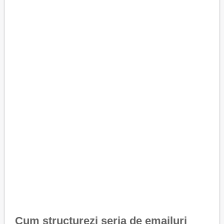
Cum structurezi seria de emailuri