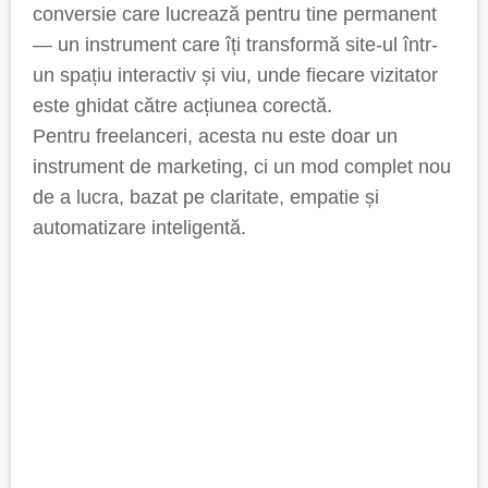
conversie care lucrează pentru tine permanent
— un instrument care îți transformă site-ul într-
un spațiu interactiv și viu, unde fiecare vizitator
este ghidat către acțiunea corectă.
Pentru freelanceri, acesta nu este doar un
instrument de marketing, ci un mod complet nou
de a lucra, bazat pe claritate, empatie și
automatizare inteligentă.