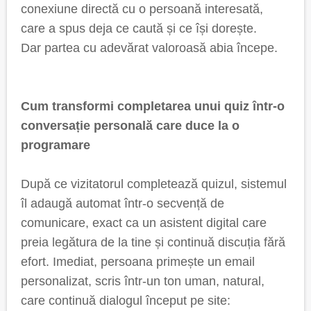
conexiune directă cu o persoană interesată,
care a spus deja ce caută și ce își dorește.
Dar partea cu adevărat valoroasă abia începe.
Cum transformi completarea unui quiz într-o
conversație personală care duce la o
programare
După ce vizitatorul completează quizul, sistemul
îl adaugă automat într-o secvență de
comunicare, exact ca un asistent digital care
preia legătura de la tine și continuă discuția fără
efort. Imediat, persoana primește un email
personalizat, scris într-un ton uman, natural,
care continuă dialogul început pe site: