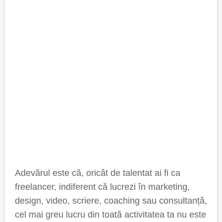
Adevărul este că, oricât de talentat ai fi ca
freelancer, indiferent că lucrezi în marketing,
design, video, scriere, coaching sau consultanță,
cel mai greu lucru din toată activitatea ta nu este