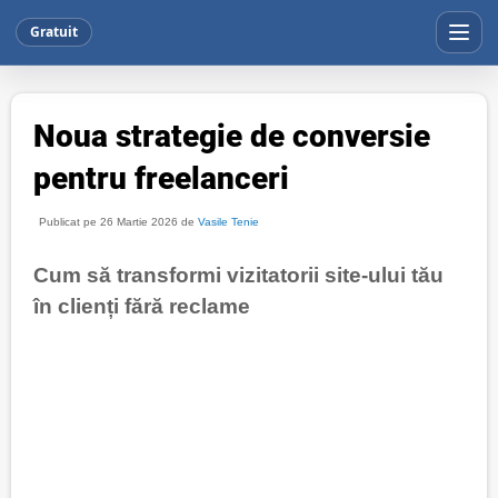
Gratuit
Noua strategie de conversie
pentru freelanceri
Publicat pe 26 Martie 2026 de
Vasile Tenie
Cum să transformi vizitatorii site-ului tău
în clienți fără reclame