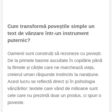
Cum transformă poveștile simple un
text de vânzare într-un instrument
puternic?
Oamenii sunt construiți să rezoneze cu povești.
De la primele basme ascultate în copilărie până
la filmele și cărțile care ne marchează viața,
creierul uman răspunde instinctiv la narațiune.
Acest lucru se reflectă direct și în psihologia
vânzărilor: textele care vând de milioane sunt
cele care nu prezintă doar un produs, ci spun o
poveste.