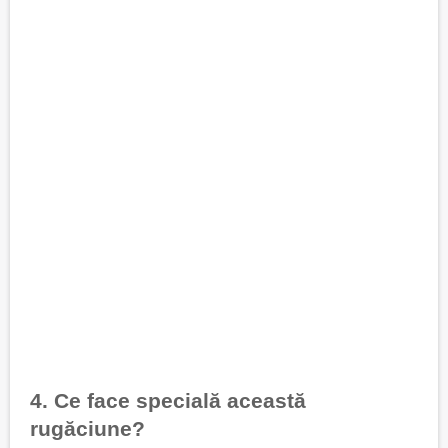
4. Ce face specială această
rugăciune?