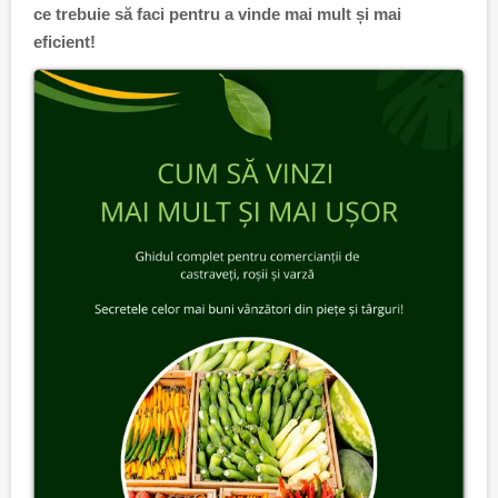
ce trebuie să faci pentru a vinde mai mult și mai
eficient!