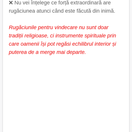
❌ Nu vei înțelege ce forță extraordinară are
rugăciunea atunci când este făcută din inimă.
Rugăciunile pentru vindecare nu sunt doar
tradiții religioase, ci instrumente spirituale prin
care oamenii își pot regăsi echilibrul interior și
puterea de a merge mai departe.