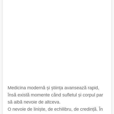
Medicina modernă și știința avansează rapid,
însă există momente când sufletul și corpul par
să aibă nevoie de altceva.
O nevoie de liniște, de echilibru, de credință. În