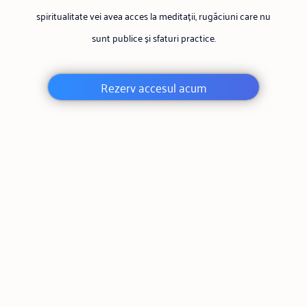
spiritualitate vei avea acces la meditații, rugăciuni care nu
sunt publice și sfaturi practice.
Rezerv accesul acum