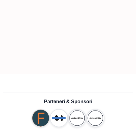
Parteneri & Sponsori