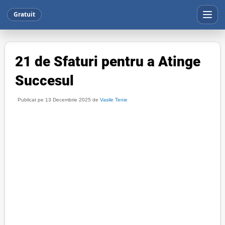
Gratuit
21 de Sfaturi pentru a Atinge
Succesul
Publicat pe 13 Decembrie 2025 de
Vasile Tenie