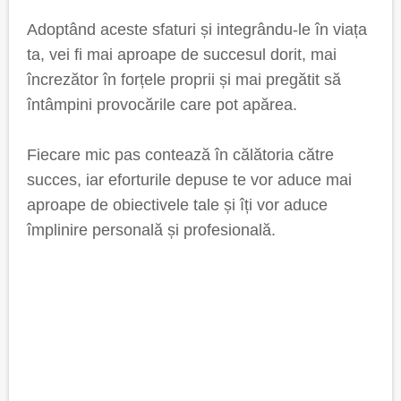
Adoptând aceste sfaturi și integrându-le în viața
ta, vei fi mai aproape de succesul dorit, mai
încrezător în forțele proprii și mai pregătit să
întâmpini provocările care pot apărea.
Fiecare mic pas contează în călătoria către
succes, iar eforturile depuse te vor aduce mai
aproape de obiectivele tale și îți vor aduce
împlinire personală și profesională.