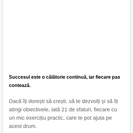
Succesul este o călătorie continuă, iar fiecare pas
contează.
Dacă îți dorești să crești, să te dezvolți și să îți
atingi obiectivele, iată 21 de sfaturi, fiecare cu
un mic exercițiu practic, care te pot ajuta pe
acest drum.