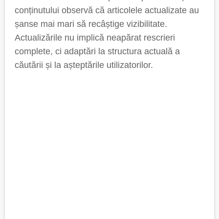
conținutului observă că articolele actualizate au
șanse mai mari să recâștige vizibilitate.
Actualizările nu implică neapărat rescrieri
complete, ci adaptări la structura actuală a
căutării și la așteptările utilizatorilor.