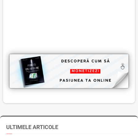
ULTIMELE ARTICOLE