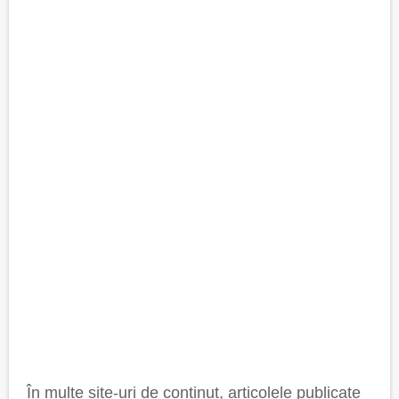
În multe site-uri de conținut, articolele publicate