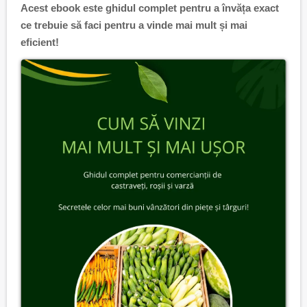
Acest ebook este ghidul complet pentru a învăța exact
ce trebuie să faci pentru a vinde mai mult și mai
eficient!