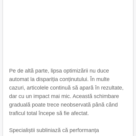
Pe de altă parte, lipsa optimizării nu duce
automat la dispariția conținutului. În multe
cazuri, articolele continuă să apară în rezultate,
dar cu un impact mai mic. Această schimbare
graduală poate trece neobservată până când
traficul total începe să fie afectat.
Specialiștii subliniază că performanța