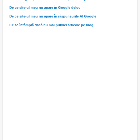
De ce site-ul meu nu apare în Google deloc
De ce site-ul meu nu apare în răspunsurile AI Google
Ce se întâmplă dacă nu mai publici articole pe blog