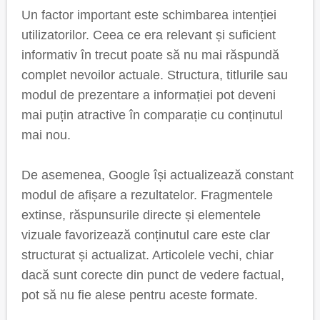
Un factor important este schimbarea intenției
utilizatorilor. Ceea ce era relevant și suficient
informativ în trecut poate să nu mai răspundă
complet nevoilor actuale. Structura, titlurile sau
modul de prezentare a informației pot deveni
mai puțin atractive în comparație cu conținutul
mai nou.
De asemenea, Google își actualizează constant
modul de afișare a rezultatelor. Fragmentele
extinse, răspunsurile directe și elementele
vizuale favorizează conținutul care este clar
structurat și actualizat. Articolele vechi, chiar
dacă sunt corecte din punct de vedere factual,
pot să nu fie alese pentru aceste formate.