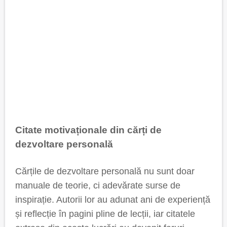
Citate motivaționale din cărți de
dezvoltare personală
Cărțile de dezvoltare personală nu sunt doar
manuale de teorie, ci adevărate surse de
inspirație. Autorii lor au adunat ani de experiență
și reflecție în pagini pline de lecții, iar citatele