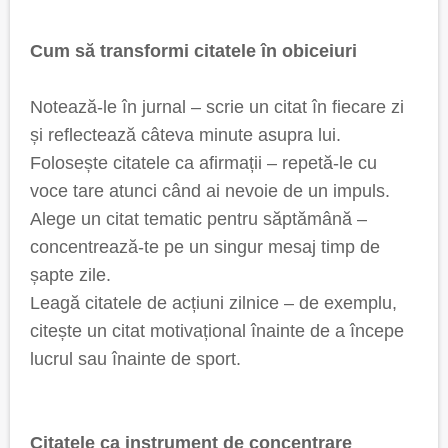
Cum să transformi citatele în obiceiuri
Notează-le în jurnal – scrie un citat în fiecare zi
și reflectează câteva minute asupra lui.
Folosește citatele ca afirmații – repetă-le cu
voce tare atunci când ai nevoie de un impuls.
Alege un citat tematic pentru săptămână –
concentrează-te pe un singur mesaj timp de
șapte zile.
Leagă citatele de acțiuni zilnice – de exemplu,
citește un citat motivațional înainte de a începe
lucrul sau înainte de sport.
Citatele ca instrument de concentrare