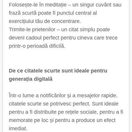
Folosește-le în meditație – un singur cuvânt sau
frază scurtă poate fi punctul central al
exercițiului tău de concentrare.
Trimite-le prietenilor – un citat simplu poate
deveni cadoul perfect pentru cineva care trece
printr-o perioadă dificilă.
De ce citatele scurte sunt ideale pentru
generația digitală
Într-o lume a notificărilor și a mesajelor rapide,
citatele scurte se potrivesc perfect. Sunt ideale
pentru a fi distribuite pe rețele sociale, pentru a fi
memorate pe loc și pentru a produce un efect
imediat.