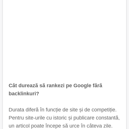
Cât durează să rankezi pe Google fără
backlinkuri?
Durata diferă în funcție de site și de competiție.
Pentru site-urile cu istoric și publicare constantă,
un articol poate începe să urce în câteva zile.