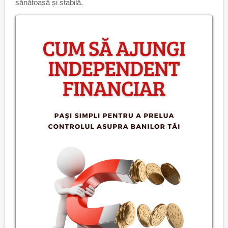
sănătoasă și stabilă.