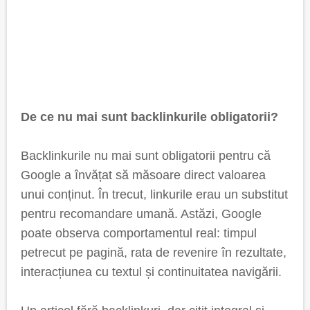
De ce nu mai sunt backlinkurile obligatorii?
Backlinkurile nu mai sunt obligatorii pentru că
Google a învățat să măsoare direct valoarea
unui conținut. În trecut, linkurile erau un substitut
pentru recomandare umană. Astăzi, Google
poate observa comportamentul real: timpul
petrecut pe pagină, rata de revenire în rezultate,
interacțiunea cu textul și continuitatea navigării.