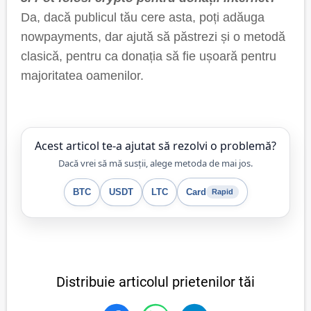
Da, dacă publicul tău cere asta, poți adăuga
nowpayments, dar ajută să păstrezi și o metodă
clasică, pentru ca donația să fie ușoară pentru
majoritatea oamenilor.
Acest articol te-a ajutat să rezolvi o problemă?
Dacă vrei să mă susții, alege metoda de mai jos.
BTC
USDT
LTC
Card
Rapid
Distribuie articolul prietenilor tăi