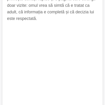
doar vizite: omul vrea să simtă că e tratat ca
adult, că informația e completă și că decizia lui
este respectată.