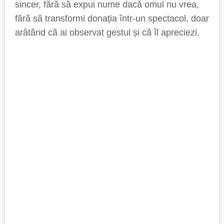
sincer, fără să expui nume dacă omul nu vrea,
fără să transformi donația într-un spectacol, doar
arătând că ai observat gestul și că îl apreciezi.