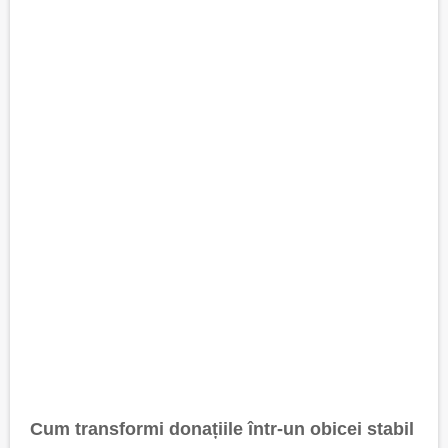
Cum transformi donațiile într-un obicei stabil