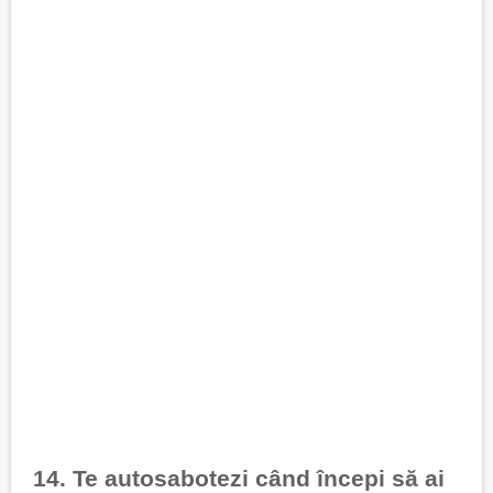
14. Te autosabotezi când începi să ai