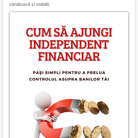
sănătoasă și stabilă.