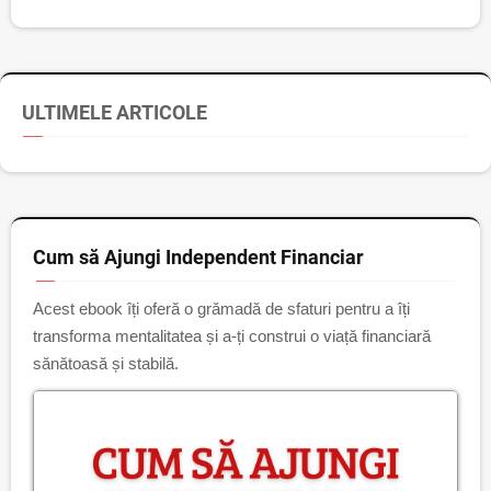
ULTIMELE ARTICOLE
Cum să Ajungi Independent Financiar
Acest ebook îți oferă o grămadă de sfaturi pentru a îți
transforma mentalitatea și a-ți construi o viață financiară
sănătoasă și stabilă.