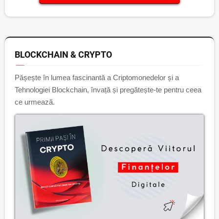
BLOCKCHAIN & CRYPTO
Pășește în lumea fascinantă a Criptomonedelor și a
Tehnologiei Blockchain, învață și pregătește-te pentru ceea
ce urmează.