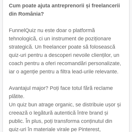
Cum poate ajuta antreprenorii și freelancerii
din România?
FunnelQuiz nu este doar o platformă
tehnologică, ci un instrument de poziționare
strategică. Un freelancer poate să folosească
quiz-uri pentru a descoperi nevoile clienților, un
coach pentru a oferi recomandări personalizate,
iar o agenție pentru a filtra lead-urile relevante.
Avantajul major? Poți face totul fără reclame
plătite.
Un quiz bun atrage organic, se distribuie ușor și
creează o legătură autentică între brand și
public. În plus, poți transforma conținutul din
quiz-uri în materiale virale pe Pinterest,