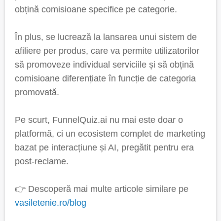
obțină comisioane specifice pe categorie.
În plus, se lucrează la lansarea unui sistem de
afiliere per produs, care va permite utilizatorilor
să promoveze individual serviciile și să obțină
comisioane diferențiate în funcție de categoria
promovată.
Pe scurt, FunnelQuiz.ai nu mai este doar o
platformă, ci un ecosistem complet de marketing
bazat pe interacțiune și AI, pregătit pentru era
post-reclame.
👉 Descoperă mai multe articole similare pe
vasiletenie.ro/blog