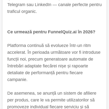
Telegram sau LinkedIn — canale perfecte pentru
traficul organic.
Ce urmează pentru FunnelQuiz.ai în 2026?
Platforma continuă să evolueze într-un ritm
accelerat. În perioada următoare vor fi introduse
funcții noi, precum generatoare automate de
întrebări adaptate fiecărei nișe și rapoarte
detaliate de performanță pentru fiecare
campanie.
De asemenea, se anunță un sistem de afiliere
per produs, care le va permite utilizatorilor să
promoveze individual fiecare serviciu și să