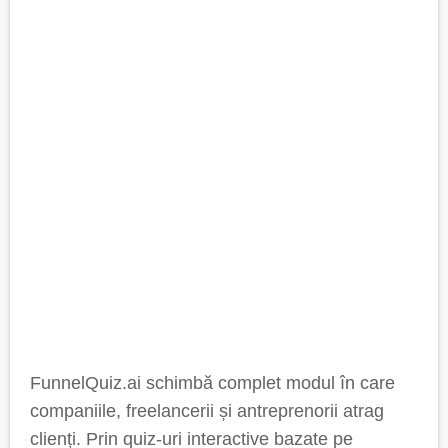
FunnelQuiz.ai schimbă complet modul în care
companiile, freelancerii și antreprenorii atrag
clienți. Prin quiz-uri interactive bazate pe