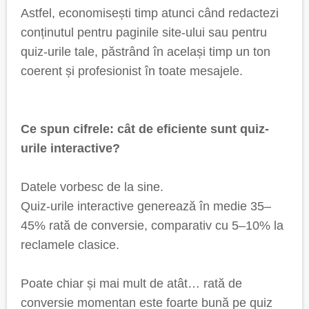
Astfel, economisești timp atunci când redactezi
conținutul pentru paginile site-ului sau pentru
quiz-urile tale, păstrând în același timp un ton
coerent și profesionist în toate mesajele.
Ce spun cifrele: cât de eficiente sunt quiz-
urile interactive?
Datele vorbesc de la sine.
Quiz-urile interactive generează în medie 35–
45% rată de conversie, comparativ cu 5–10% la
reclamele clasice.
Poate chiar și mai mult de atât… rată de
conversie momentan este foarte bună pe quiz