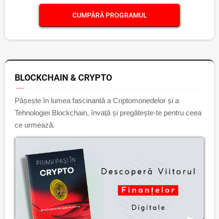
CUMPĂRĂ PROGRAMUL
BLOCKCHAIN & CRYPTO
Pășește în lumea fascinantă a Criptomonedelor și a
Tehnologiei Blockchain, învață și pregătește-te pentru ceea
ce urmează.