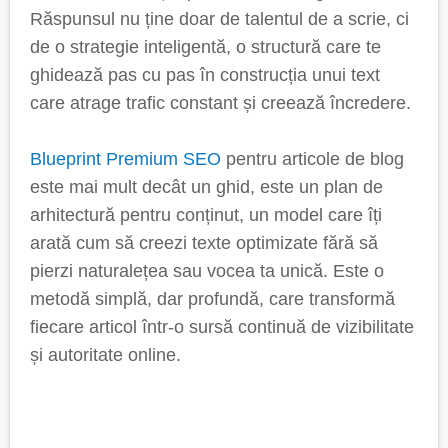
Răspunsul nu ține doar de talentul de a scrie, ci
de o strategie inteligentă, o structură care te
ghidează pas cu pas în construcția unui text
care atrage trafic constant și creează încredere.
Blueprint Premium
SEO
pentru articole de blog
este mai mult decât un ghid, este un plan de
arhitectură pentru conținut, un model care îți
arată cum să creezi texte optimizate fără să
pierzi naturalețea sau vocea ta unică. Este o
metodă simplă, dar profundă, care transformă
fiecare articol într-o sursă continuă de vizibilitate
și autoritate online.