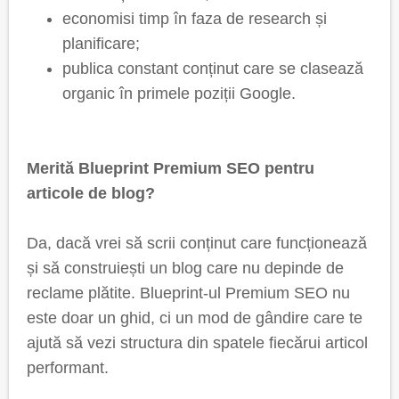
economisi timp în faza de research și
planificare;
publica constant conținut care se clasează
organic în primele poziții Google.
Merită Blueprint Premium SEO pentru
articole de blog?
Da, dacă vrei să scrii conținut care funcționează
și să construiești un blog care nu depinde de
reclame plătite. Blueprint-ul Premium SEO nu
este doar un ghid, ci un mod de gândire care te
ajută să vezi structura din spatele fiecărui articol
performant.