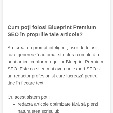
Cum poți folosi Blueprint Premium
SEO în propriile tale articole?
Am creat un prompt inteligent, ușor de folosit,
care generează automat structura completă a
unui articol conform regulilor Blueprint Premium
SEO. Este ca și cum ai avea un expert SEO și
un redactor profesionist care lucrează pentru
tine în fiecare text.
Cu acest sistem poți:
redacta articole optimizate fără să pierzi
naturalețea scrisului;