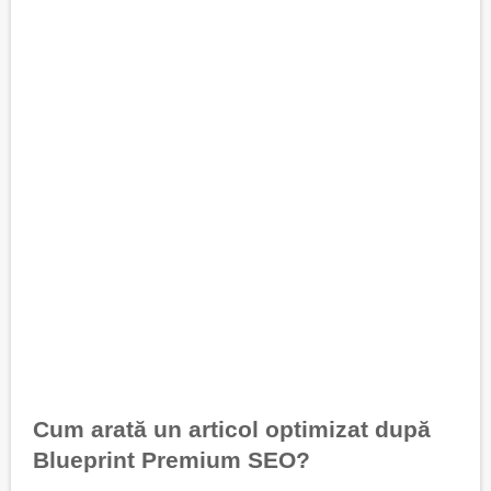
Cum arată un articol optimizat după
Blueprint Premium SEO?