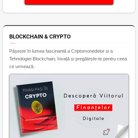
BLOCKCHAIN & CRYPTO
Pășește în lumea fascinantă a Criptomonedelor și a
Tehnologiei Blockchain, învață și pregătește-te pentru ceea
ce urmează.