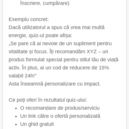
înscriere, cumpărare)
Exemplu concret:
Dacă utilizatorul a spus că vrea mai multă
energie, quiz-ul poate afișa:
„Se pare că ai nevoie de un supliment pentru
vitalitate și focus. Îți recomandăm XYZ – un
produs formulat special pentru stilul tău de viață
activ. În plus, ai un cod de reducere de 15%
valabil 24h!”
Asta înseamnă personalizare cu impact.
Ce poți oferi în rezultatul quiz-ului:
O recomandare de produs/serviciu
Un link către o ofertă personalizată
Un ghid gratuit