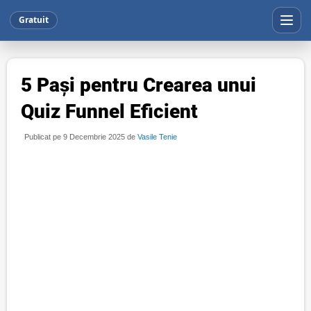
Gratuit
5 Pași pentru Crearea unui
Quiz Funnel Eficient
Publicat pe 9 Decembrie 2025 de
Vasile Tenie