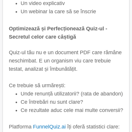
Un video explicativ
Un webinar la care să se înscrie
Optimizează și Perfecționează Quiz-ul -
Secretul celor care câștigă
Quiz-ul tău nu e un document PDF care rămâne
neschimbat. E un organism viu care trebuie
testat, analizat și îmbunătățit.
Ce trebuie să urmărești:
Unde renunță utilizatorii? (rata de abandon)
Ce întrebări nu sunt clare?
Ce rezultate aduc cele mai multe conversii?
Platforma
FunnelQuiz.ai
îți oferă statistici clare: