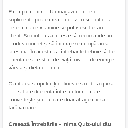
Exemplu concret: Un magazin online de
suplimente poate crea un quiz cu scopul de a
determina ce vitamine se potrivesc fiecărui
client. Scopul quiz-ului este să recomande un
produs concret și să încurajeze cumpărarea
acestuia. În acest caz, întrebările trebuie să fie
orientate spre stilul de viață, nivelul de energie,
vârsta și dieta clientului.
Claritatea scopului îți definește structura quiz-
ului și face diferența între un funnel care
convertește și unul care doar atrage click-uri
fără valoare.
Creează Întrebările - Inima Quiz-ului tău