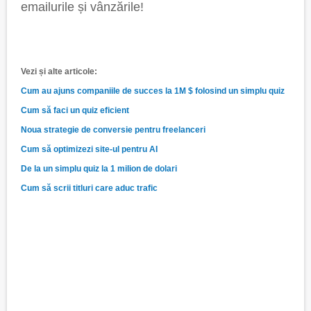
emailurile și vânzările!
Vezi și alte articole:
Cum au ajuns companiile de succes la 1M $ folosind un simplu quiz
Cum să faci un quiz eficient
Noua strategie de conversie pentru freelanceri
Cum să optimizezi site-ul pentru AI
De la un simplu quiz la 1 milion de dolari
Cum să scrii titluri care aduc trafic