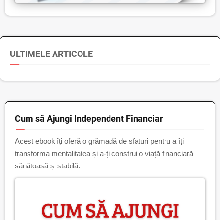
ULTIMELE ARTICOLE
Cum să Ajungi Independent Financiar
Acest ebook îți oferă o grămadă de sfaturi pentru a îți
transforma mentalitatea și a-ți construi o viață financiară
sănătoasă și stabilă.