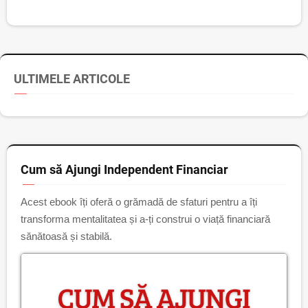
ULTIMELE ARTICOLE
Cum să Ajungi Independent Financiar
Acest ebook îți oferă o grămadă de sfaturi pentru a îți
transforma mentalitatea și a-ți construi o viață financiară
sănătoasă și stabilă.