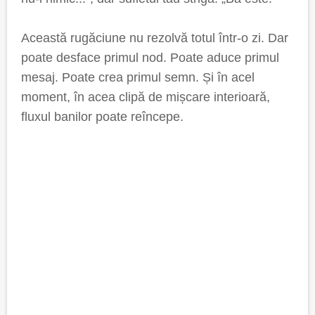
Această rugăciune nu rezolvă totul într-o zi. Dar
poate desface primul nod. Poate aduce primul
mesaj. Poate crea primul semn. Și în acel
moment, în acea clipă de mișcare interioară,
fluxul banilor poate reîncepe.