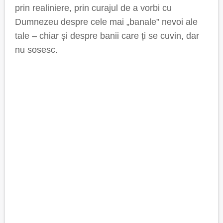
prin realiniere, prin curajul de a vorbi cu
Dumnezeu despre cele mai „banale” nevoi ale
tale – chiar și despre banii care ți se cuvin, dar
nu sosesc.