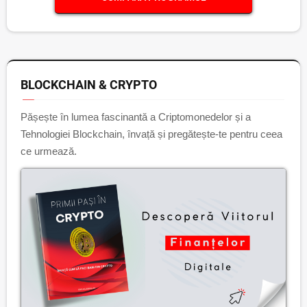
BLOCKCHAIN & CRYPTO
Pășește în lumea fascinantă a Criptomonedelor și a
Tehnologiei Blockchain, învață și pregătește-te pentru ceea
ce urmează.