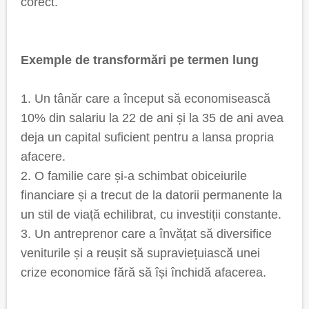
corect.
Exemple de transformări pe termen lung
1. Un tânăr care a început să economisească
10% din salariu la 22 de ani și la 35 de ani avea
deja un capital suficient pentru a lansa propria
afacere.
2. O familie care și-a schimbat obiceiurile
financiare și a trecut de la datorii permanente la
un stil de viață echilibrat, cu investiții constante.
3. Un antreprenor care a învățat să diversifice
veniturile și a reușit să supraviețuiască unei
crize economice fără să își închidă afacerea.