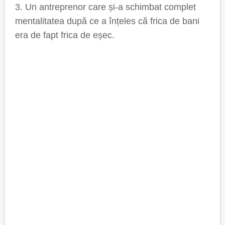
3. Un antreprenor care și-a schimbat complet
mentalitatea după ce a înțeles că frica de bani
era de fapt frica de eșec.