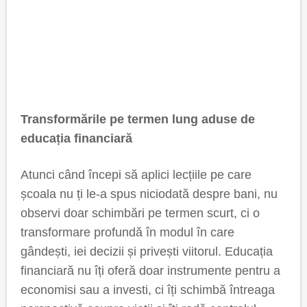
Transformările pe termen lung aduse de
educația financiară
Atunci când începi să aplici lecțiile pe care
școala nu ți le-a spus niciodată despre bani, nu
observi doar schimbări pe termen scurt, ci o
transformare profundă în modul în care
gândești, iei decizii și privești viitorul. Educația
financiară nu îți oferă doar instrumente pentru a
economisi sau a investi, ci îți schimbă întreaga